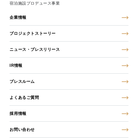
宿泊施設プロデュース事業
企業情報
プロジェクトストーリー
ニュース・プレスリリース
IR情報
プレスルーム
よくあるご質問
採用情報
お問い合わせ