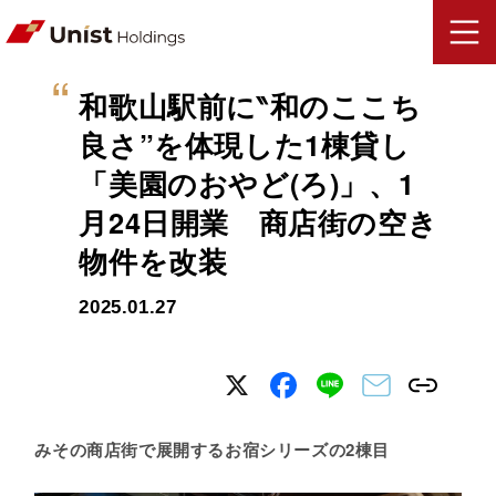
和歌山駅前に‶和のここち
良さ”を体現した1棟貸し
「美園のおやど(ろ)」、1
月24日開業 商店街の空き
物件を改装
2025.01.27
みその商店街で展開するお宿シリーズの2棟目