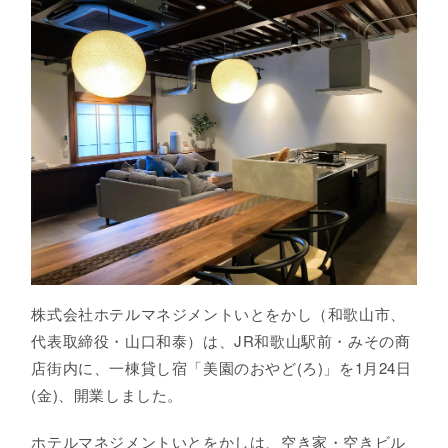
株式会社ホテルマネジメントいとをかし（和歌山市、
代表取締役・山口和泰）は、JR和歌山駅前・みその商
店街内に、一棟貸し宿「美園のおやど(ろ)」を1月24日
(金)、開業しました。
ホテルマネジメントいとをかしは、空き家・空きビル