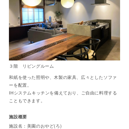
３階 リビングルーム
和紙を使った照明や、木製の家具、広々としたソファ
ーを配置。
IHシステムキッチンを備えており、ご自由に料理する
こともできます。
施設概要
施設名：美園のおやど(ろ)