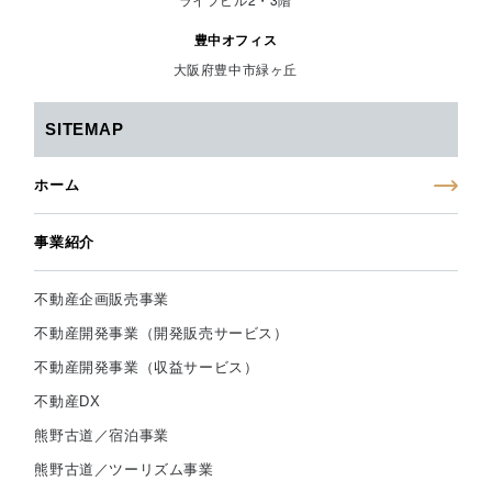
豊中オフィス
大阪府豊中市緑ヶ丘
SITEMAP
ホーム
事業紹介
不動産企画販売事業
不動産開発事業（開発販売サービス）
不動産開発事業（収益サービス）
不動産DX
熊野古道／宿泊事業
熊野古道／ツーリズム事業