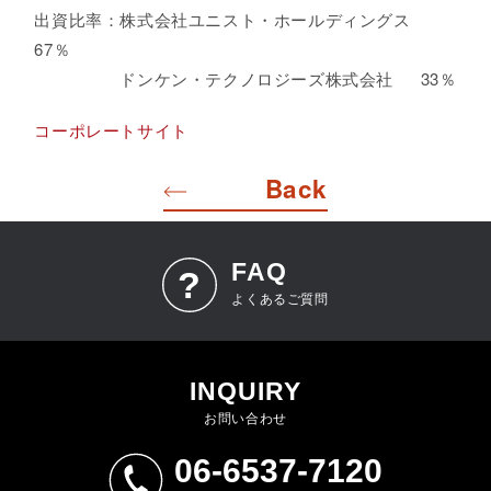
出資比率：株式会社ユニスト・ホールディングス
67％
ドンケン・テクノロジーズ株式会社 33％
コーポレートサイト
Back
FAQ
よくあるご質問
INQUIRY
お問い合わせ
06-6537-7120