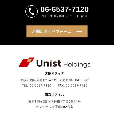
06-6537-7120
平日 9:00～18:00 ／ 土・日・祝 休
お問い合わせフォーム
大阪オフィス
大阪市西区立売堀1-4-12 立売堀SQUARE 2階
TEL. 06-6537-7120 FAX. 06-6537-7125
東京オフィス
東京都千代田区内神田1丁目5番11号
セントラル大手町202号室