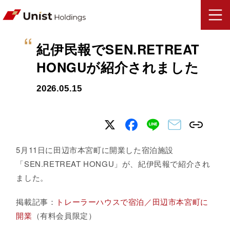
紀伊民報でSEN.RETREAT
HONGUが紹介されました
2026.05.15
5月11日に田辺市本宮町に開業した宿泊施設
「SEN.RETREAT HONGU」が、紀伊民報で紹介され
ました。
掲載記事：
トレーラーハウスで宿泊／田辺市本宮町に
開業
（有料会員限定）