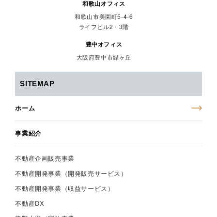
和歌山オフィス
和歌山市美園町5-4-6
ライフビル2・3階
豊中オフィス
大阪府豊中市緑ヶ丘
SITEMAP
ホーム
事業紹介
不動産企画販売事業
不動産開発事業（開発販売サービス）
不動産開発事業（収益サービス）
不動産DX