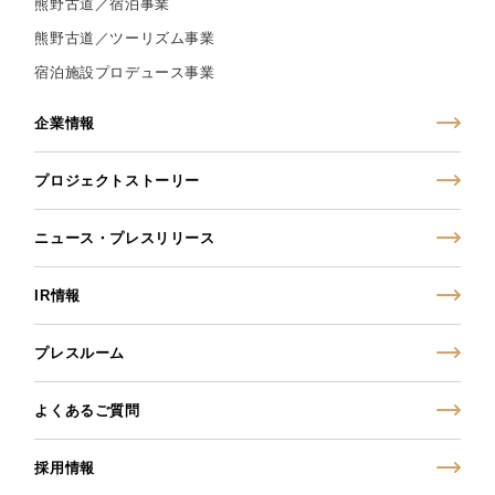
熊野古道／宿泊事業
熊野古道／ツーリズム事業
宿泊施設プロデュース事業
企業情報
プロジェクトストーリー
ニュース・プレスリリース
IR情報
プレスルーム
よくあるご質問
採用情報