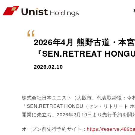
2026年4月 熊野古道
『SEN.RETREAT H
2026.02.10
株式会社日本ユニスト（大阪市、代表取締役：今村亙
「SEN.RETREAT HONGU（セン・リトリー
開業に先立ち、2026年2月10日より先行予約を
オープン前先行予約サイト：
https://reserve.489ba