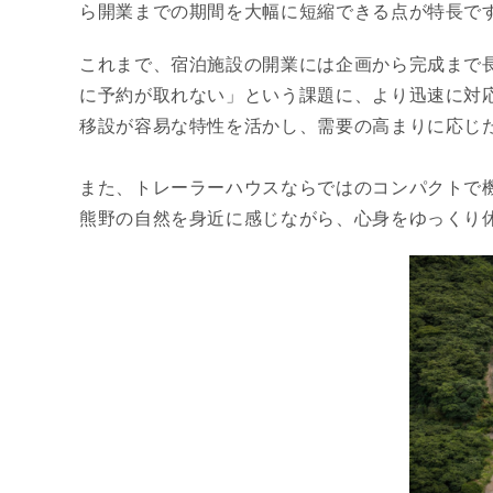
ら開業までの期間を大幅に短縮できる点が特長で
これまで、宿泊施設の開業には企画から完成まで
に予約が取れない」という課題に、より迅速に対
移設が容易な特性を活かし、需要の高まりに応じ
また、トレーラーハウスならではのコンパクトで
熊野の自然を身近に感じながら、心身をゆっくり