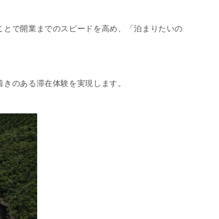
ことで開業までのスピードを高め、「泊まりたいの
着きのある滞在体験を実現します。