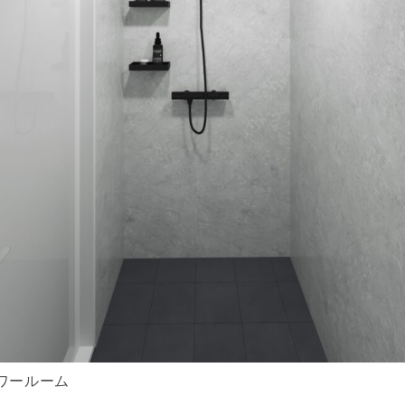
ワールーム