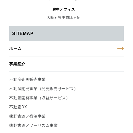
豊中オフィス
大阪府豊中市緑ヶ丘
SITEMAP
ホーム
事業紹介
不動産企画販売事業
不動産開発事業（開発販売サービス）
不動産開発事業（収益サービス）
不動産DX
熊野古道／宿泊事業
熊野古道／ツーリズム事業