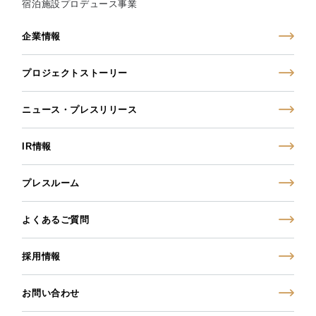
宿泊施設プロデュース事業
企業情報
プロジェクトストーリー
ニュース・プレスリリース
IR情報
プレスルーム
よくあるご質問
採用情報
お問い合わせ