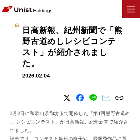
日高新報、紀州新聞で「熊
野古道めしレシピコンテ
スト」が紹介されまし
た。
2026.02.04
2月2日に和歌山県御坊市で開催した「第1回熊野古道め
し レシピコンテスト」が日高新報、紀州新聞で紹介さ
れました。
記事では、コンテスト当日の様子や、最優秀作品に選