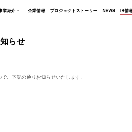
事業紹介
企業情報
プロジェクトストーリー
NEWS
IR情
お知らせ
ので、下記の通りお知らせいたします。