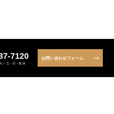
37-7120
お問い合わせフォーム
:00 ／ 土・日・祝 休