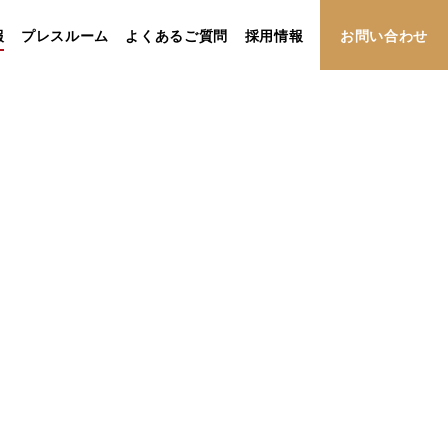
報
プレスルーム
よくあるご質問
採用情報
お問い合わせ