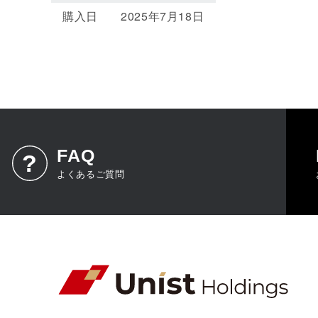
購入日
2025年7月18日
FAQ
よくあるご質問