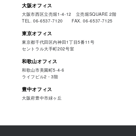
大阪オフィス
大阪市西区立売堀1-4-12 立売堀SQUARE 2階
TEL. 06-6537-7120 FAX. 06-6537-7125
東京オフィス
東京都千代田区内神田1丁目5番11号
セントラル大手町202号室
和歌山オフィス
和歌山市美園町5-4-6
ライフビル2・3階
豊中オフィス
大阪府豊中市緑ヶ丘