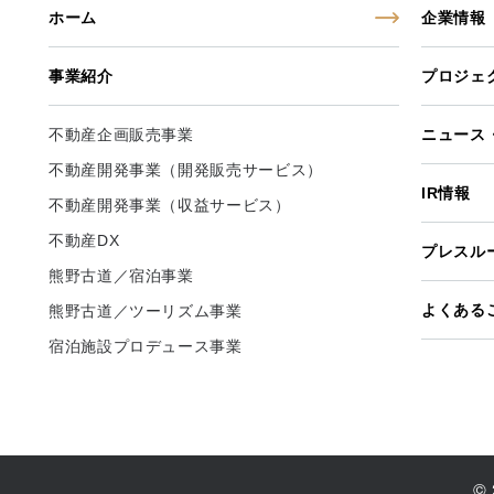
ホーム
企業情報
事業紹介
プロジェ
不動産企画販売事業
ニュース
不動産開発事業（開発販売サービス）
IR情報
不動産開発事業（収益サービス）
不動産DX
プレスル
熊野古道／宿泊事業
よくある
熊野古道／ツーリズム事業
宿泊施設プロデュース事業
© 