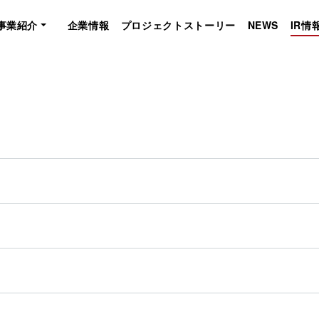
事業紹介
企業情報
プロジェクトストーリー
NEWS
IR情