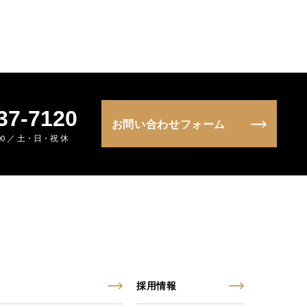
37-7120
お問い合わせフォーム
:00 ／ 土・日・祝 休
採用情報