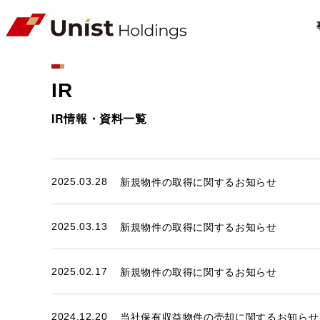
IR
IR情報・資料一覧
新規物件の取得に関するお知らせ
2025.03.28
新規物件の取得に関するお知らせ
2025.03.13
新規物件の取得に関するお知らせ
2025.02.17
当社保有収益物件の売却に関するお知らせ
2024.12.20