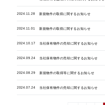
新規物件の取得に関するお知らせ
2024.11.28
新規物件の取得に関するお知らせ
2024.11.01
当社保有物件の売却に関するお知らせ
2024.10.17
当社保有物件の売却に関するお知らせ
2024.09.24
新規物件の取得等に関するお知らせ
2024.08.29
当社保有物件の売却に関するお知らせ
2024.07.24