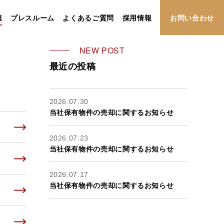
報
プレスルーム
よくあるご質問
採用情報
お問い合わせ
NEW POST
最近の投稿
2026.07.30
当社保有物件の売却に関するお知らせ
2026.07.23
当社保有物件の売却に関するお知らせ
2026.07.17
当社保有物件の売却に関するお知らせ