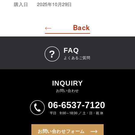
購入日
2025年10月29日
Back
FAQ
よくあるご質問
INQUIRY
お問い合わせ
06-6537-7120
平日 9:00～18:00 ／ 土・日・祝 休
お問い合わせフォーム