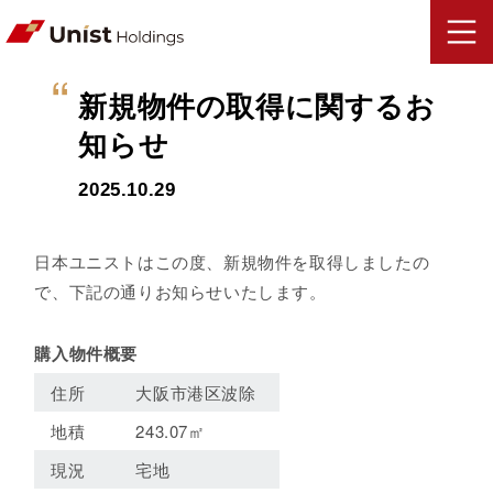
新規物件の取得に関するお
知らせ
2025.10.29
日本ユニストはこの度、新規物件を取得しましたの
で、下記の通りお知らせいたします。
購入物件概要
住所
大阪市港区波除
地積
243.07㎡
現況
宅地