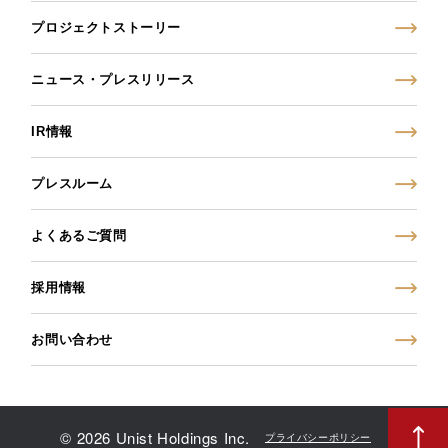
プロジェクトストーリー
ニュース・プレスリリース
IR情報
プレスルーム
よくあるご質問
採用情報
お問い合わせ
© 2026 Unist Holdings Inc.
プライバシーポリシー