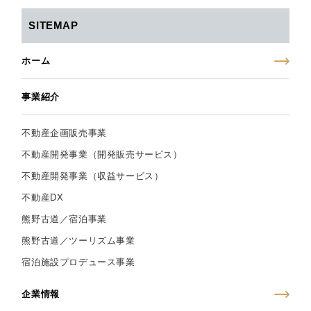
SITEMAP
ホーム
事業紹介
不動産企画販売事業
不動産開発事業（開発販売サービス）
不動産開発事業（収益サービス）
不動産DX
熊野古道／宿泊事業
熊野古道／ツーリズム事業
宿泊施設プロデュース事業
企業情報