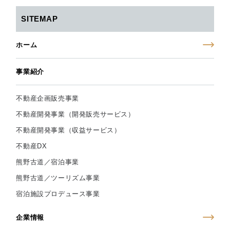
SITEMAP
ホーム
事業紹介
不動産企画販売事業
不動産開発事業（開発販売サービス）
不動産開発事業（収益サービス）
不動産DX
熊野古道／宿泊事業
熊野古道／ツーリズム事業
宿泊施設プロデュース事業
企業情報