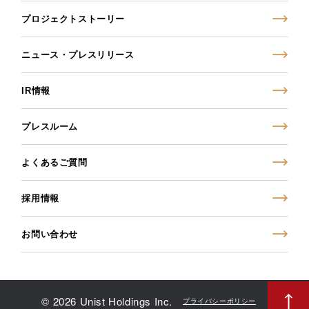
プロジェクトストーリー
ニュース・プレスリリース
IR情報
プレスルーム
よくあるご質問
採用情報
お問い合わせ
© 2026 Unist Holdings Inc.
プライバシーポリシー