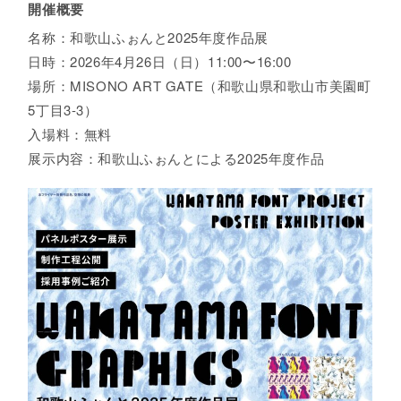
開催概要
名称：和歌山ふぉんと2025年度作品展
日時：2026年4月26日（日）11:00〜16:00
場所：MISONO ART GATE（和歌山県和歌山市美園町
5丁目3-3）
入場料：無料
展示内容：和歌山ふぉんとによる2025年度作品