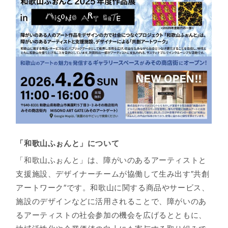
「和歌山ふぉんと」について
「和歌山ふぉんと」は、障がいのあるアーティストと
支援施設、デザイナーチームが協働して生み出す″共創
アートワーク″です。和歌山に関する商品やサービス、
施設のデザインなどに活用されることで、障がいのあ
るアーティストの社会参加の機会を広げるとともに、