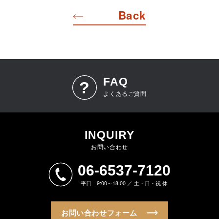
Back
FAQ
よくあるご質問
INQUIRY
お問い合わせ
06-6537-7120
平日 9:00～18:00 ／ 土・日・祝 休
お問い合わせフォーム