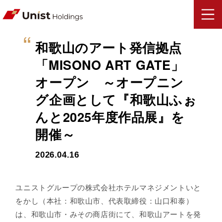
和歌山のアート発信拠点
「MISONO ART GATE」
オープン ～オープニン
グ企画として『和歌山ふぉ
んと2025年度作品展』を
開催～
2026.04.16
ユニストグループの株式会社ホテルマネジメントいと
をかし（本社：和歌山市、代表取締役：山口和泰）
は、和歌山市・みその商店街にて、和歌山アートを発