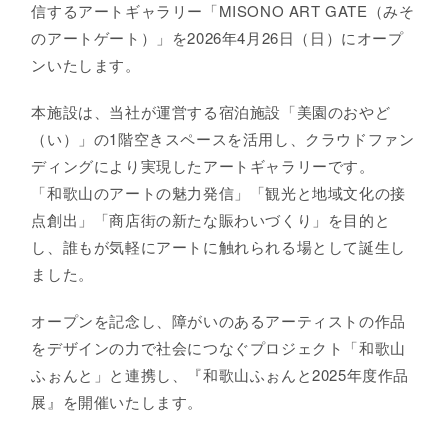
信するアートギャラリー「MISONO ART GATE（みそ
のアートゲート）」を2026年4月26日（日）にオープ
ンいたします。
本施設は、当社が運営する宿泊施設「美園のおやど
（い）」の1階空きスペースを活用し、クラウドファン
ディングにより実現したアートギャラリーです。
「和歌山のアートの魅力発信」「観光と地域文化の接
点創出」「商店街の新たな賑わいづくり」を目的と
し、誰もが気軽にアートに触れられる場として誕生し
ました。
オープンを記念し、障がいのあるアーティストの作品
をデザインの力で社会につなぐプロジェクト「和歌山
ふぉんと」と連携し、『和歌山ふぉんと2025年度作品
展』を開催いたします。