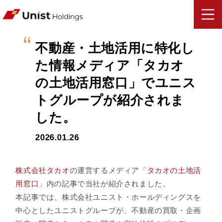
不動産・土地活用に特化し
た情報メディア「タカオ
の土地活用窓口」でユニス
トグループが紹介されま
した。
2026.01.26
株式会社タカオ
の運営するメディア「
タカオの土地活
用窓口
」内の記事で当社が紹介されました。
本記事では、株式会社ユニスト・ホールディングスを
中心としたユニストグループが、不動産の買取・企画