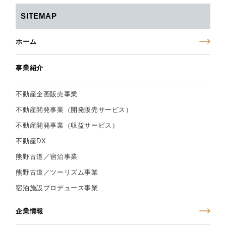
SITEMAP
ホーム
事業紹介
不動産企画販売事業
不動産開発事業（開発販売サービス）
不動産開発事業（収益サービス）
不動産DX
熊野古道／宿泊事業
熊野古道／ツーリズム事業
宿泊施設プロデュース事業
企業情報