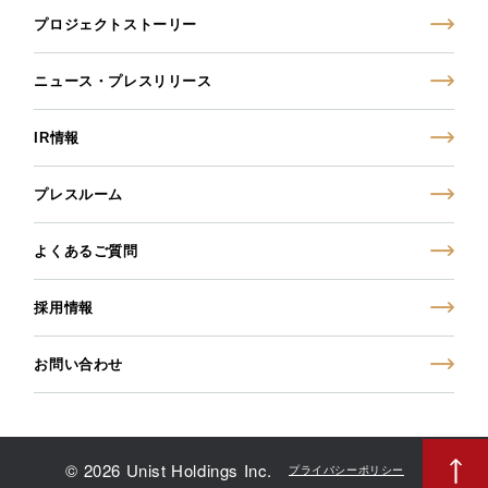
プロジェクトストーリー
ニュース・プレスリリース
IR情報
プレスルーム
よくあるご質問
採用情報
お問い合わせ
© 2026 Unist Holdings Inc.
プライバシーポリシー