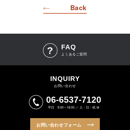
Back
FAQ
よくあるご質問
INQUIRY
お問い合わせ
06-6537-7120
平日 9:00～18:00 ／ 土・日・祝 休
お問い合わせフォーム