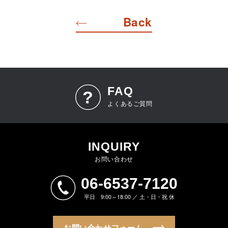
Back
FAQ
よくあるご質問
INQUIRY
お問い合わせ
06-6537-7120
平日 9:00～18:00 ／ 土・日・祝 休
お問い合わせフォーム