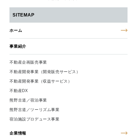
SITEMAP
ホーム
事業紹介
不動産企画販売事業
不動産開発事業（開発販売サービス）
不動産開発事業（収益サービス）
不動産DX
熊野古道／宿泊事業
熊野古道／ツーリズム事業
宿泊施設プロデュース事業
企業情報