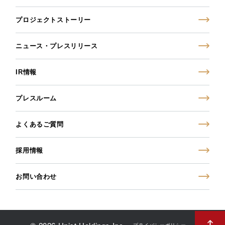
プロジェクトストーリー
ニュース・プレスリリース
IR情報
プレスルーム
よくあるご質問
採用情報
お問い合わせ