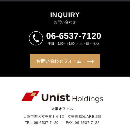
INQUIRY
お問い合わせ
06-6537-7120
平日 9:00～18:00 ／ 土・日・祝 休
お問い合わせフォーム
大阪オフィス
大阪市西区立売堀1-4-12 立売堀SQUARE 2階
TEL. 06-6537-7120 FAX. 06-6537-7125