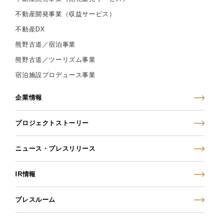
不動産開発事業（収益サービス）
不動産DX
熊野古道／宿泊事業
熊野古道／ツーリズム事業
宿泊施設プロデュース事業
企業情報
プロジェクトストーリー
ニュース・プレスリリース
IR情報
プレスルーム