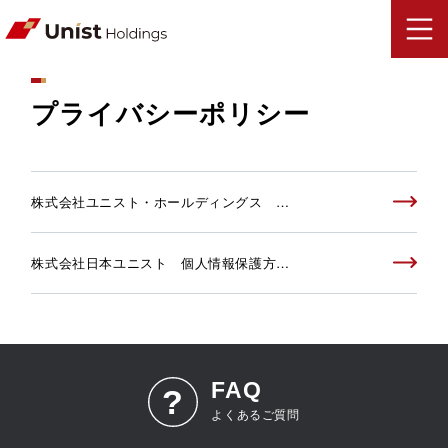
プライバシーポリシー
株式会社ユニスト・ホールディングス …
株式会社日本ユニスト 個人情報保護方…
FAQ
よくあるご質問